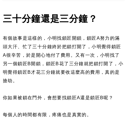
三十分鐘還是三分鐘？
有個故事是這樣的，小明找鎖匠開鎖，鎖匠A努力的滿
頭大汗、忙了三十分鐘終於把鎖打開了，小明覺得鎖匠
A很辛苦，於是開心地付了費用。又有一次，小明找了
另一個鎖匠B開鎖，鎖匠B花了三分鐘就把鎖打開了，小
明覺得鎖匠B才花三分鐘就要收這麼高的費用，真的是
搶劫。
你如果被鎖在門外，會想要找鎖匠A還是鎖匠B呢？
每個人的時間都有限，疼痛也是真實的。