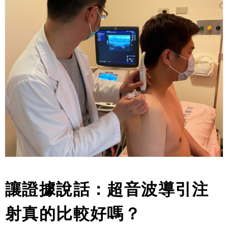
讓證據說話：超音波導引注
射真的比較好嗎？