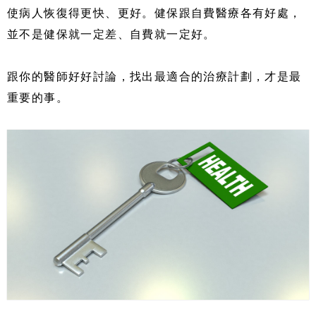
使病人恢復得更快、更好。健保跟自費醫療各有好處，
並不是健保就一定差、自費就一定好。
跟你的醫師好好討論，找出最適合的治療計劃，才是最
重要的事。