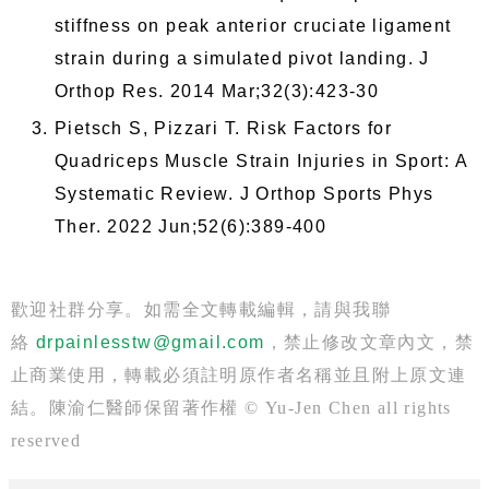
stiffness on peak anterior cruciate ligament
strain during a simulated pivot landing. J
Orthop Res. 2014 Mar;32(3):423-30
Pietsch S, Pizzari T. Risk Factors for
Quadriceps Muscle Strain Injuries in Sport: A
Systematic Review. J Orthop Sports Phys
Ther. 2022 Jun;52(6):389-400
歡迎社群分享。如需全文轉載編輯，請與我聯
絡
drpainlesstw@gmail.com
，禁止修改文章內文，禁
止商業使用，轉載必須註明原作者名稱並且附上原文連
結。陳渝仁醫師保留著作權 © Yu-Jen Chen all rights
reserved