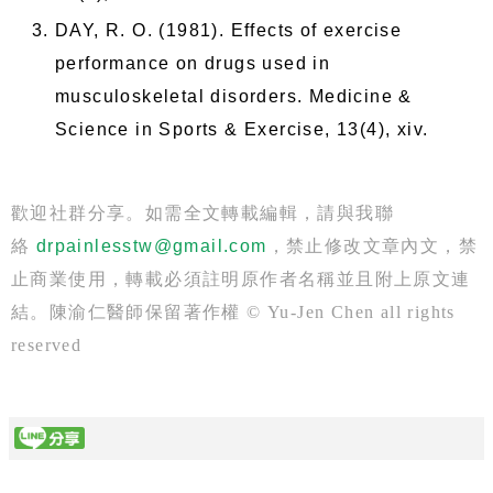
DAY, R. O. (1981). Effects of exercise
performance on drugs used in
musculoskeletal disorders. Medicine &
Science in Sports & Exercise, 13(4), xiv.
歡迎社群分享。如需全文轉載編輯，請與我聯
絡
drpainlesstw@gmail.com
，禁止修改文章內文，禁
止商業使用，轉載必須註明原作者名稱並且附上原文連
結。陳渝仁醫師保留著作權 © Yu-Jen Chen all rights
reserved